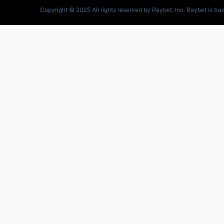
跳
至
内
首页–雷竞技RAYBET-中
容
lolS14战