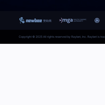
跳
至
内
首页–雷竞技RAYBET-中
容