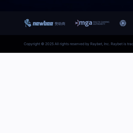
跳
至
内
首页–雷竞技RAYBET-中
容