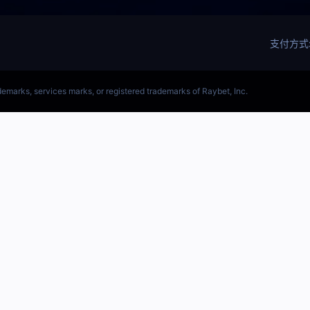
国英雄联盟(LOL)MSI决赛冠军赛竞猜