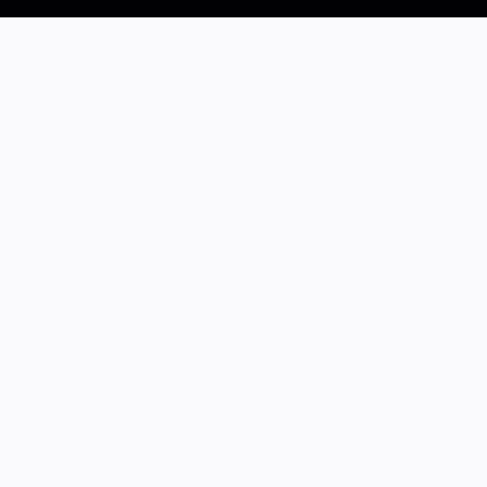
跳
至
内
首页–雷竞技RAYBET-中
容
外围竞彩_