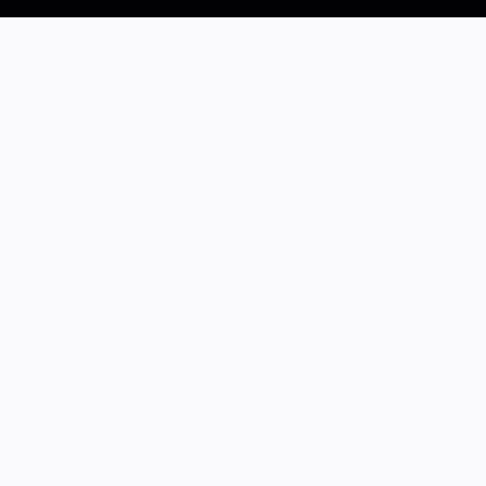
电竞赛事竞猜