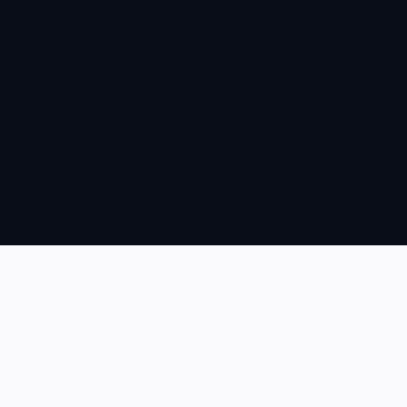
跳
至
内
容
首页–雷竞技RAYBET-中国英雄联盟