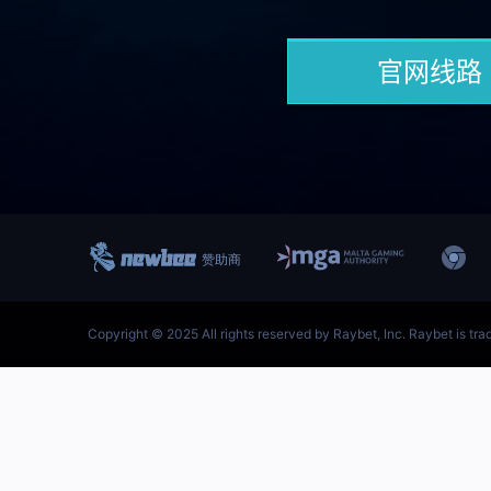
跳
至
内
首页–雷竞技RAYBET-中
容